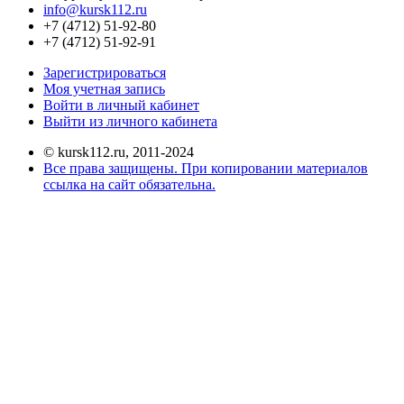
info@kursk112.ru
+7 (4712) 51-92-80
+7 (4712) 51-92-91
Зарегистрироваться
Моя учетная запись
Войти в личный кабинет
Выйти из личного кабинета
© kursk112.ru, 2011-2024
Все права защищены. При копировании материалов
ссылка на сайт обязательна.