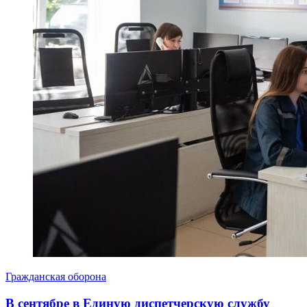
Гражданская оборона
В сентябре в Единую диспетчерскую службу