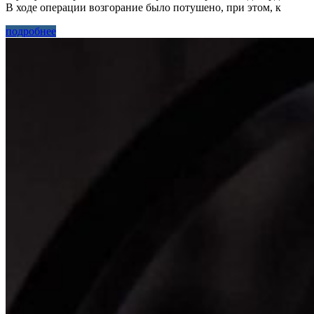
В ходе операции возгорание было потушено, при этом, к
подробнее