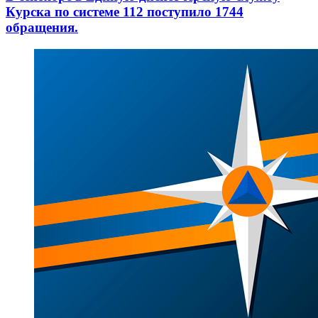
Курска по системе 112 поступило 1744
обращения.