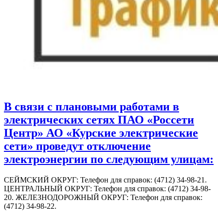
В связи с плановыми работами в
электрических сетях ПАО «Россети
Центр» АО «Курские электрические
сети» проведут отключение
электроэнергии по следующим улицам:
СЕЙМСКИЙ ОКРУГ: Телефон для справок: (4712) 34-98-21.
ЦЕНТРАЛЬНЫЙ ОКРУГ: Телефон для справок: (4712) 34-98-
20. ЖЕЛЕЗНОДОРОЖНЫЙ ОКРУГ: Телефон для справок:
(4712) 34-98-22.