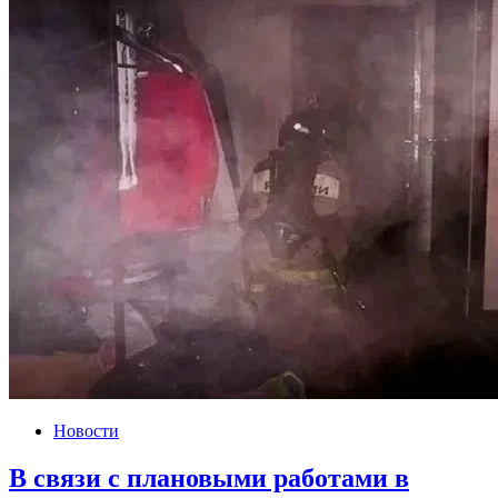
Новости
В связи с плановыми работами в