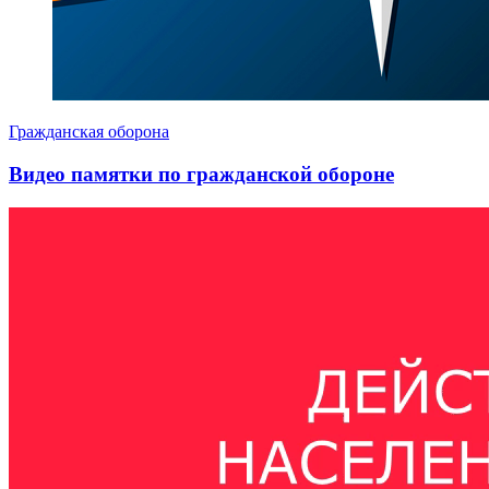
Гражданская оборона
Видео памятки по гражданской обороне