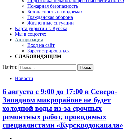
Подготовка неработающего населения по ГО
Пожарная безопасность
Безопасность на водоемах
Гражданская оборона
Жизненные ситуации
Карта укрытий г. Курска
Мы в соцсетях
Авторизация
Вход на сайт
Зарегистрироваться
СЛАБОВИДЯЩИМ
Найти:
Новости
6 августа с 9:00 до 17:00 в Северо-
Западном микрорайоне не будет
холодной воды из-за срочных
ремонтных работ, проводимых
специалистами «Курскводоканала»