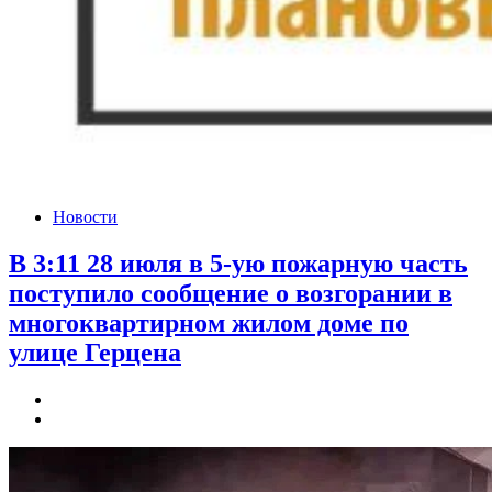
Новости
В 3:11 28 июля в 5-ую пожарную часть
поступило сообщение о возгорании в
многоквартирном жилом доме по
улице Герцена