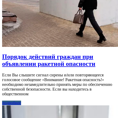
Порядок действий граждан при
объявлении ракетной опасности
Если Вы слышите сигнал сирены и/или повторяющееся
голосовое сообщение «Внимание! Ракетная опасность!»
необходимо незамедлительно принять меры по обеспечению
собственной безопасности. Если вы находитесь в
общественном
подробнее