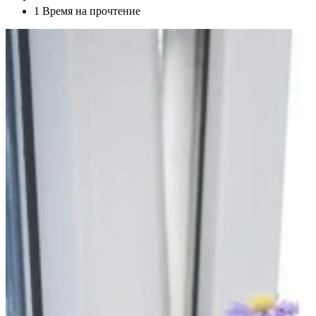
1 Время на прочтение