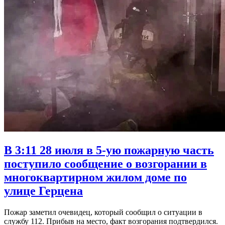
В 3:11 28 июля в 5-ую пожарную часть
поступило сообщение о возгорании в
многоквартирном жилом доме по
улице Герцена
Пожар заметил очевидец, который сообщил о ситуации в
службу 112. Прибыв на место, факт возгорания подтвердился.