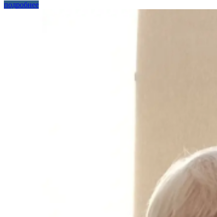
подробнее