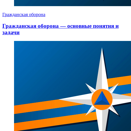
Гражданская оборона
Гражданская оборона — основные понятия и
задачи