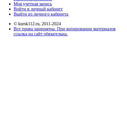
Моя учетная запись
Войти в личный кабинет
Выйти из личного кабинета
© kursk112.ru, 2011-2024
Все права защищены. При копировании материалов
ссылка на сайт обязательна.