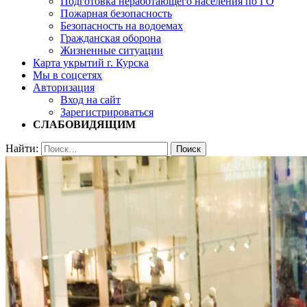
Подготовка неработающего населения по ГО
Пожарная безопасность
Безопасность на водоемах
Гражданская оборона
Жизненные ситуации
Карта укрытий г. Курска
Мы в соцсетях
Авторизация
Вход на сайт
Зарегистрироваться
СЛАБОВИДЯЩИМ
Найти: