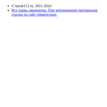
© kursk112.ru, 2011-2024
Все права защищены. При копировании материалов
ссылка на сайт обязательна.