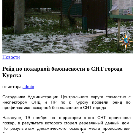
Новости
Рейд по пожарной безопасности в СНТ города
Курска
от автора
admin
Сотрудники Администрации Центрального округа совместно с
инспектором ОНД и ПР по г. Курску провели рейд по
профилактике пожарной безопасности в СНТ города.
Накануне, 19 ноября на территории этого СНТ произошел
пожар, в результате которого сгорел деревянный дачный дом.
По результатам динамического осмотра места происшествия