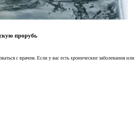
нскую прорубь
аться с врачом. Если у вас есть хронические заболевания или