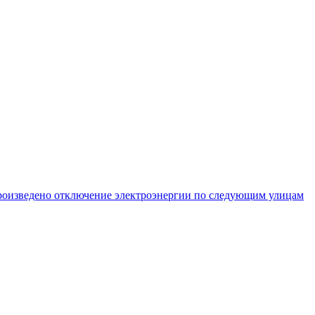
произведено отключение электроэнергии по следующим улицам