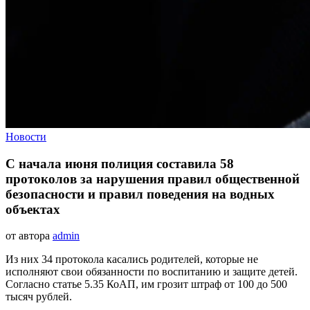
Новости
С начала июня полиция составила 58
протоколов за нарушения правил общественной
безопасности и правил поведения на водных
объектах
от автора
admin
Из них 34 протокола касались родителей, которые не
исполняют свои обязанности по воспитанию и защите детей.
Согласно статье 5.35 КоАП, им грозит штраф от 100 до 500
тысяч рублей.