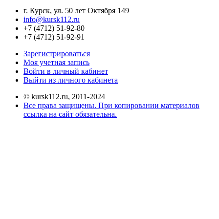
г. Курск, ул. 50 лет Октября 149
info@kursk112.ru
+7 (4712) 51-92-80
+7 (4712) 51-92-91
Зарегистрироваться
Моя учетная запись
Войти в личный кабинет
Выйти из личного кабинета
© kursk112.ru, 2011-2024
Все права защищены. При копировании материалов
ссылка на сайт обязательна.