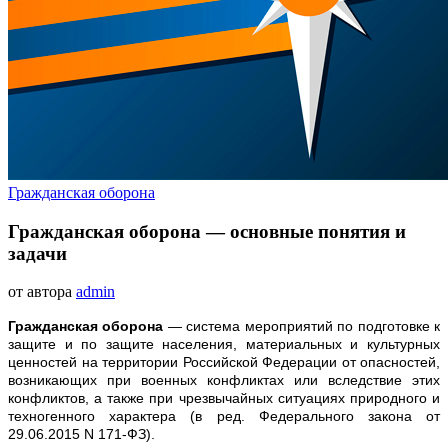
Гражданская оборона
Гражданская оборона — основные понятия и
задачи
от автора
admin
Гражданская оборона
— система мероприятий по подготовке к
защите и по защите населения, материальных и культурных
ценностей на территории Российской Федерации от опасностей,
возникающих при военных конфликтах или вследствие этих
конфликтов, а также при чрезвычайных ситуациях природного и
техногенного характера (в ред. Федерального закона от
29.06.2015 N 171-ФЗ).