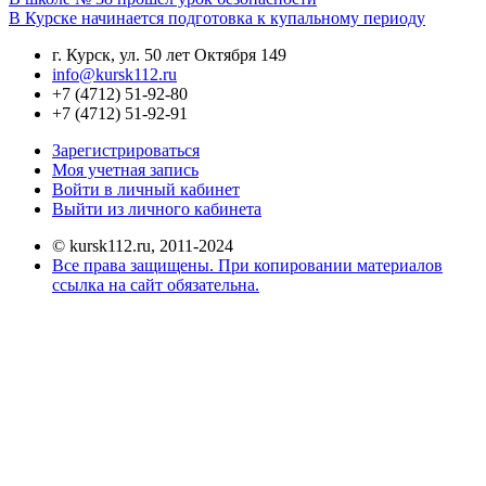
В Курске начинается подготовка к купальному периоду
г. Курск, ул. 50 лет Октября 149
info@kursk112.ru
+7 (4712) 51-92-80
+7 (4712) 51-92-91
Зарегистрироваться
Моя учетная запись
Войти в личный кабинет
Выйти из личного кабинета
© kursk112.ru, 2011-2024
Все права защищены. При копировании материалов
ссылка на сайт обязательна.