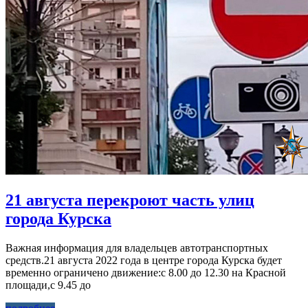
21 августа перекроют часть улиц
города Курска
Важная информация для владельцев автотранспортных
средств.21 августа 2022 года в центре города Курска будет
временно ограничено движение:с 8.00 до 12.30 на Красной
площади,с 9.45 до