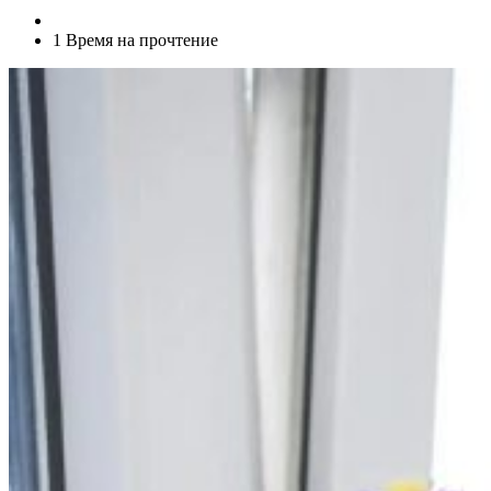
1 Время на прочтение