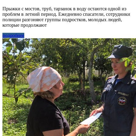
Прыжки с мостов, труб, тарзанок в воду остаются одной из
проблем в летний период. Ежедневно спасатели, сотрудники
полиции разгоняют группы подростков, молодых людей,
которые продолжают
подробнее