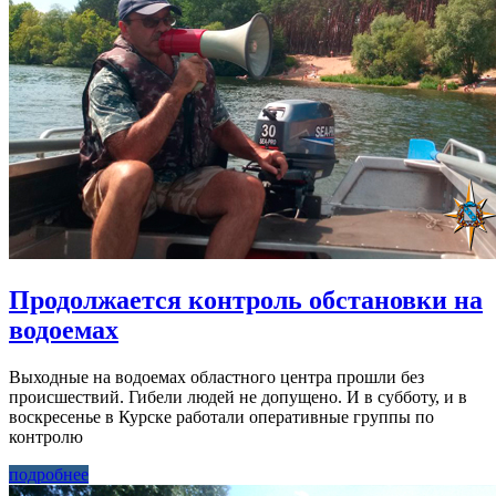
Продолжается контроль обстановки на
водоемах
Выходные на водоемах областного центра прошли без
происшествий. Гибели людей не допущено. И в субботу, и в
воскресенье в Курске работали оперативные группы по
контролю
подробнее