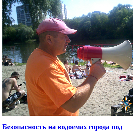
Безопасность на водоемах города под