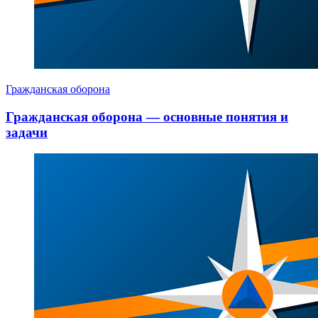
Гражданская оборона
Гражданская оборона — основные понятия и
задачи