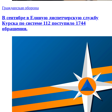
Гражданская оборона
В сентябре в Единую диспетчерскую службу
Курска по системе 112 поступило 1744
обращения.