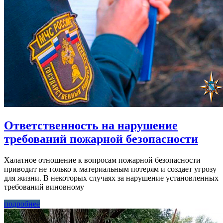
Ответственность на нарушение
требований пожарной безопасности
Халатное отношение к вопросам пожарной безопасности
приводит не только к материальным потерям и создает угрозу
для жизни. В некоторых случаях за нарушение установленных
требований виновному
подробнее