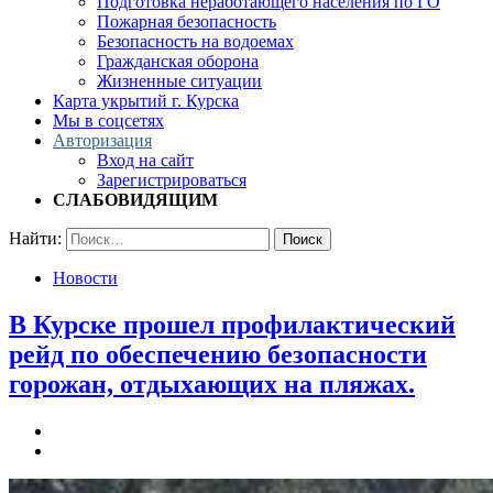
Подготовка неработающего населения по ГО
Пожарная безопасность
Безопасность на водоемах
Гражданская оборона
Жизненные ситуации
Карта укрытий г. Курска
Мы в соцсетях
Авторизация
Вход на сайт
Зарегистрироваться
СЛАБОВИДЯЩИМ
Найти:
Новости
В Курске прошел профилактический
рейд по обеспечению безопасности
горожан, отдыхающих на пляжах.