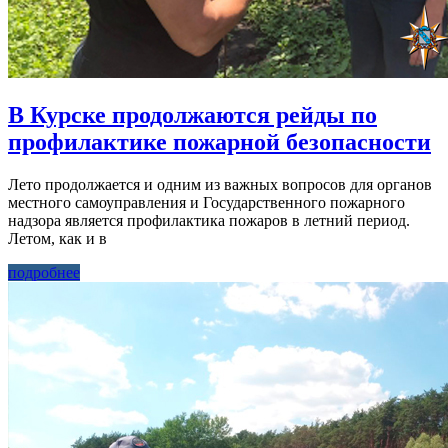
В Курске продолжаются рейды по
профилактике пожарной безопасности
Лето продолжается и одним из важных вопросов для органов
местного самоуправления и Государственного пожарного
надзора является профилактика пожаров в летний период.
Летом, как и в
подробнее