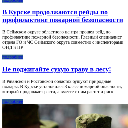
подробнее
В Курске продолжаются рейды по
профилактике пожарной безопасности
В Сеймском округе областного центра прошел рейд по
профилактике пожарной безопасности. Главный специалист
отдела ГО и ЧС Сеймского округа совместно с инспекторами
ОНД и ПР
подробнее
Не поджигайте сухую траву в лесу!
В Рязанской и Ростовской областях бушуют природные
пожары. В Курске установился 3 класс пожарной опасности,
который продолжает расти, а вместе с ним растет и риск
подробнее