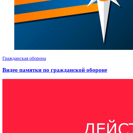
Гражданская оборона
Видео памятки по гражданской обороне