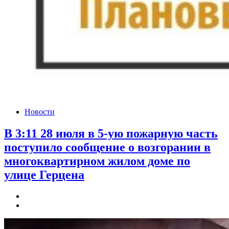
Новости
В 3:11 28 июля в 5-ую пожарную часть
поступило сообщение о возгорании в
многоквартирном жилом доме по
улице Герцена